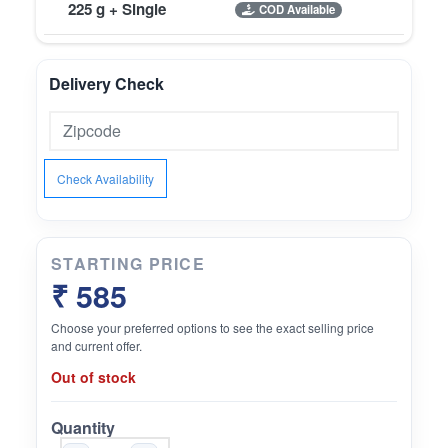
225 g + Single
COD Available
Delivery Check
Check Availability
STARTING PRICE
₹ 585
Choose your preferred options to see the exact selling price
and current offer.
Out of stock
Quantity