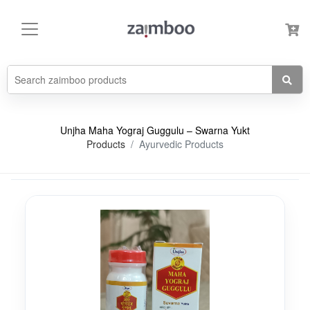
Unjha Maha Yograj Guggulu – Swarna Yukt
Products
Ayurvedic Products